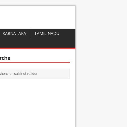
KARNATAKA
TAMIL NADU
rche